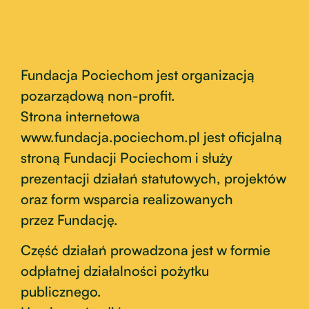
Fundacja Pociechom jest organizacją
pozarządową non-profit.
Strona internetowa
www.fundacja.pociechom.pl jest oficjalną
stroną Fundacji Pociechom i służy
prezentacji działań statutowych, projektów
oraz form wsparcia realizowanych
przez Fundację.
Część działań prowadzona jest w formie
odpłatnej działalności pożytku
publicznego.