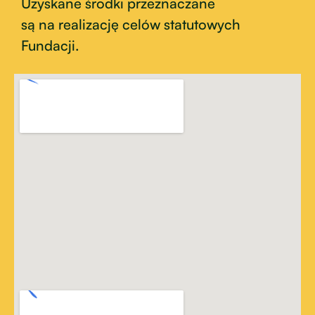
Uzyskane środki przeznaczane
są na realizację celów statutowych
Fundacji.